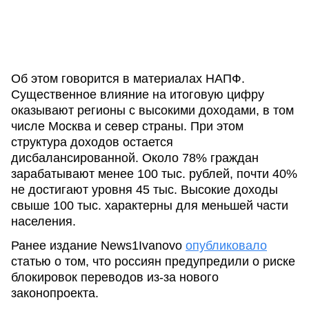
Об этом говорится в материалах НАПФ.
Существенное влияние на итоговую цифру
оказывают регионы с высокими доходами, в том
числе Москва и север страны. При этом
структура доходов остается
дисбалансированной. Около 78% граждан
зарабатывают менее 100 тыс. рублей, почти 40%
не достигают уровня 45 тыс. Высокие доходы
свыше 100 тыс. характерны для меньшей части
населения.
Ранее издание News1Ivanovo
опубликовало
статью о том, что россиян предупредили о риске
блокировок переводов из-за нового
законопроекта.