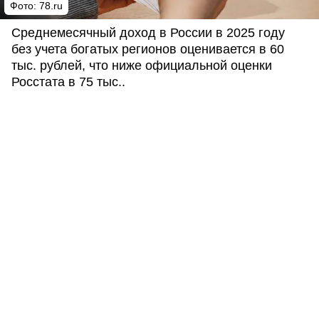
Фото: 78.ru
Среднемесячный доход в России в 2025 году
без учета богатых регионов оценивается в 60
тыс. рублей, что ниже официальной оценки
Росстата в 75 тыс..