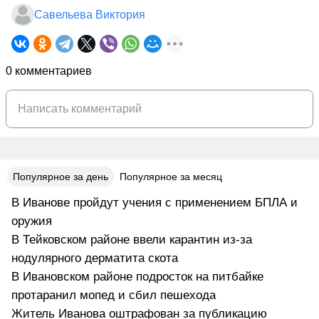
Савельева Виктория
0 комментариев
Популярное за день
Популярное за месяц
В Иванове пройдут учения с применением БПЛА и
оружия
В Тейковском районе ввели карантин из-за
нодулярного дерматита скота
В Ивановском районе подросток на питбайке
протаранил мопед и сбил пешехода
Житель Иванова оштрафован за публикацию