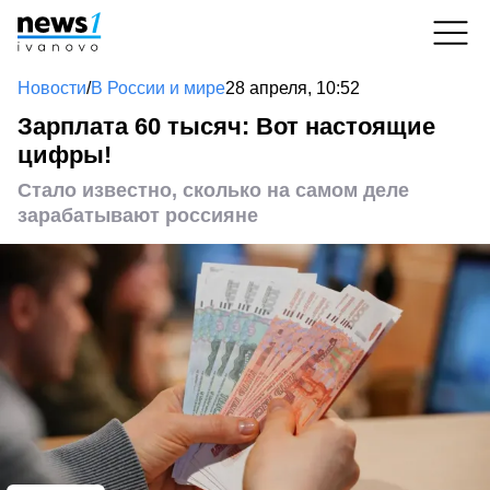
Новости
/
В России и мире
28 апреля, 10:52
Зарплата 60 тысяч: Вот настоящие
цифры!
Стало известно, сколько на самом деле
зарабатывают россияне