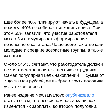
Еще более 40% планируют начать в будущем, а
порядка 40% не собираются копить вовсе. При
этом 55% заявили, что участие работодателя
могло бы стимулировать формирование
пенсионного капитала. Чаще всего так отвечали
молодые и средние возрастные группы, а также
женщины.
Около 54,4% считают, что работодатель должен
нести ответственность за пенсию сотрудника.
Самая популярная цель накоплений — сумма от
7 до 10 млн рублей, ее выбрали почти половина
участников опроса.
Ранее издание News1Ivanovo
опубликовало
статью о том, что россиянам рассказали, как
изменятся их зарплаты во втором полугодии.