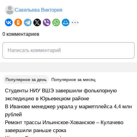
Савельева Виктория
0 комментариев
Популярное за день
Популярное за месяц
Студенты НИУ ВШЭ завершили фольклорную
экспедицию в Юрьевецком районе
В Иванове менеджер украла у маркетплейса 4,4 млн
рублей
Ремонт трассы Ильинское-Хованское – Кулачево
завершили раньше срока