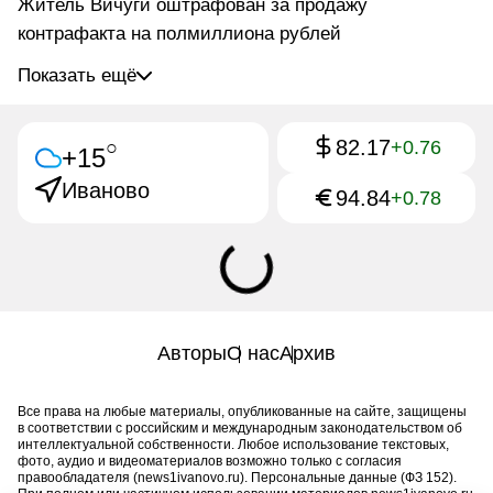
Житель Вичуги оштрафован за продажу
контрафакта на полмиллиона рублей
Показать ещё
82.17
○
+0.76
+15
Иваново
94.84
+0.78
Авторы
О нас
Архив
Все права на любые материалы, опубликованные на сайте, защищены
в соответствии с российским и международным законодательством об
интеллектуальной собственности. Любое использование текстовых,
фото, аудио и видеоматериалов возможно только с согласия
правообладателя (news1ivanovo.ru). Персональные данные (ФЗ 152).