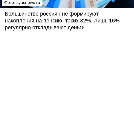
Фото: syasnews.ru
Большинство россиян не формируют
накопления на пенсию, таких 82%. Лишь 16%
регулярно откладывают деньги.