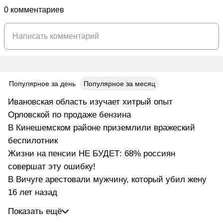
0 комментариев
Популярное за день
Популярное за месяц
Ивановская область изучает хитрый опыт
Орловской по продаже бензина
В Кинешемском районе приземлили вражеский
беспилотник
Жизни на пенсии НЕ БУДЕТ: 68% россиян
совершат эту ошибку!
В Вичуге арестовали мужчину, который убил жену
16 лет назад
Показать ещё