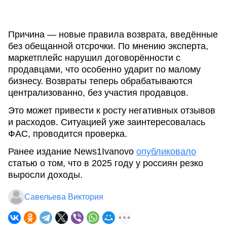
Причина — новые правила возврата, введённые
без обещанной отсрочки. По мнению эксперта,
маркетплейс нарушил договорённости с
продавцами, что особенно ударит по малому
бизнесу. Возвраты теперь обрабатываются
централизованно, без участия продавцов.
Это может привести к росту негативных отзывов
и расходов. Ситуацией уже заинтересовалась
ФАС, проводится проверка.
Ранее издание News1Ivanovo
опубликовало
статью о том, что в 2025 году у россиян резко
выросли доходы.
Савельева Виктория