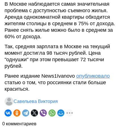
В Москве наблюдается самая значительная
проблема с доступностью съемного жилья.
Аренда однокомнатной квартиры обходится
жителям столицы в среднем в 75% от дохода.
Ранее снять жилье можно было в среднем за
60% от дохода.
Так, средняя зарплата в Москве на текущий
момент достигла 98 тысяч рублей. Цена
"однушки" при этом превышает 72 тысячи
рублей.
Ранее издание News1Ivanovo
опубликовало
статью о том, что россиянки стали больше
краситься.
Савельева Виктория
0 комментариев