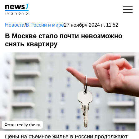
Новости
/
В России и мире
27 ноября 2024 г., 11:52
В Москве стало почти невозможно
снять квартиру
Фото: realty.rbc.ru
Цены на съемное жилье в России продолжают