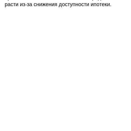
расти из-за снижения доступности ипотеки.