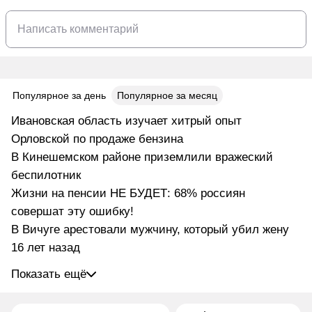
Популярное за день
Популярное за месяц
Ивановская область изучает хитрый опыт
Орловской по продаже бензина
В Кинешемском районе приземлили вражеский
беспилотник
Жизни на пенсии НЕ БУДЕТ: 68% россиян
совершат эту ошибку!
В Вичуге арестовали мужчину, который убил жену
16 лет назад
Показать ещё