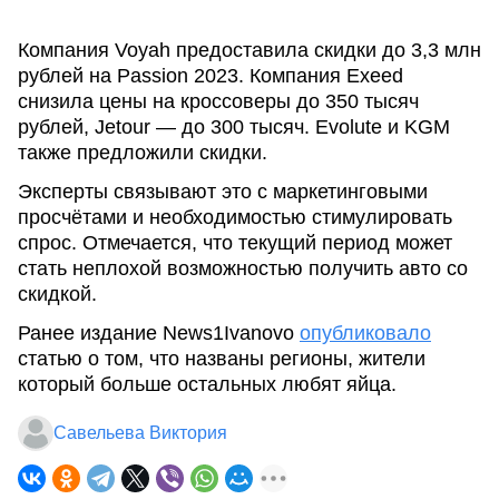
Компания Voyah предоставила скидки до 3,3 млн
рублей на Passion 2023. Компания Exeed
снизила цены на кроссоверы до 350 тысяч
рублей, Jetour — до 300 тысяч. Evolute и KGM
также предложили скидки.
Эксперты связывают это с маркетинговыми
просчётами и необходимостью стимулировать
спрос. Отмечается, что текущий период может
стать неплохой возможностью получить авто со
скидкой.
Ранее издание News1Ivanovo
опубликовало
статью о том, что названы регионы, жители
который больше остальных любят яйца.
Савельева Виктория