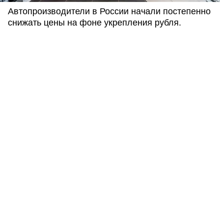
Автопроизводители в России начали постепенно
снижать цены на фоне укрепления рубля.