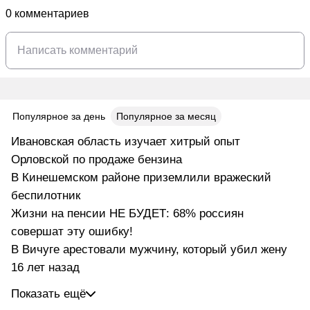
0 комментариев
Популярное за день
Популярное за месяц
Ивановская область изучает хитрый опыт
Орловской по продаже бензина
В Кинешемском районе приземлили вражеский
беспилотник
Жизни на пенсии НЕ БУДЕТ: 68% россиян
совершат эту ошибку!
В Вичуге арестовали мужчину, который убил жену
16 лет назад
Показать ещё