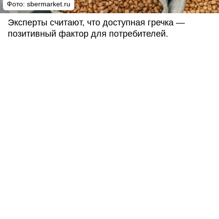
Фото: sbermarket.ru
Эксперты считают, что доступная гречка —
позитивный фактор для потребителей.