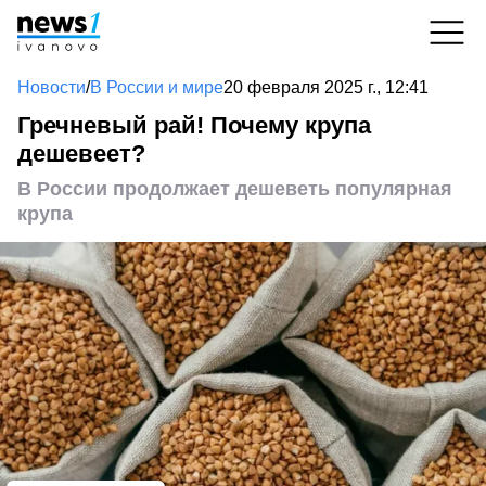
Новости
/
В России и мире
20 февраля 2025 г., 12:41
Гречневый рай! Почему крупа
дешевеет?
В России продолжает дешеветь популярная
крупа