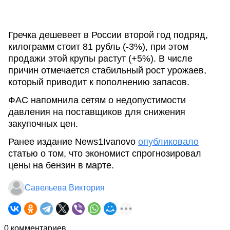
Гречка дешевеет в России второй год подряд,
килограмм стоит 81 рубль (-3%), при этом
продажи этой крупы растут (+5%). В числе
причин отмечается стабильный рост урожаев,
который приводит к пополнению запасов.
ФАС напомнила сетям о недопустимости
давления на поставщиков для снижения
закупочных цен.
Ранее издание News1Ivanovo
опубликовало
статью о том, что экономист спрогнозировал
цены на бензин в марте.
Савельева Виктория
0 комментариев