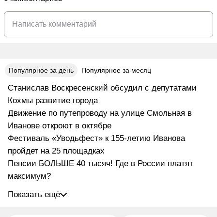
Популярное за день
Популярное за месяц
Станислав Воскресенский обсудил с депутатами
Кохмы развитие города
Движение по путепроводу на улице Смольная в
Иванове откроют в октябре
Фестиваль «Уводьфест» к 155-летию Иванова
пройдет на 25 площадках
Пенсии БОЛЬШЕ 40 тысяч! Где в России платят
максимум?
Показать ещё