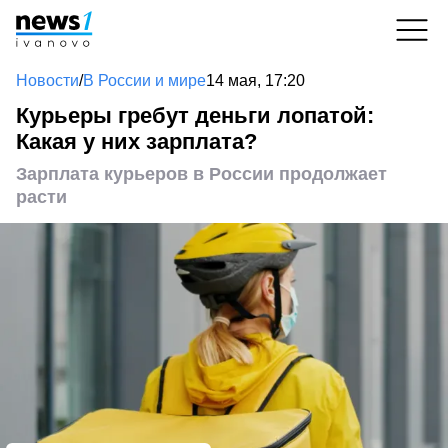
Новости
/
В России и мире
14 мая, 17:20
Курьеры гребут деньги лопатой:
Какая у них зарплата?
Зарплата курьеров в России продолжает
расти