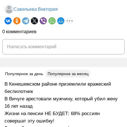
Савельева Виктория
0 комментариев
Популярное за день
Популярное за месяц
В Кинешемском районе приземлили вражеский
беспилотник
В Вичуге арестовали мужчину, который убил жену
16 лет назад
Жизни на пенсии НЕ БУДЕТ: 68% россиян
совершат эту ошибку!