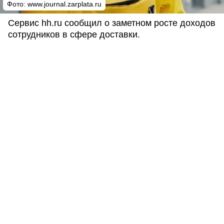
Фото:
www.journal.zarplata.ru
Сервис hh.ru сообщил о заметном росте доходов
сотрудников в сфере доставки.