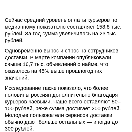
Сейчас средний уровень оплаты курьеров по
медианному показателю составляет 158,8 тыс.
рублей. За год сумма увеличилась на 23 тыс.
рублей.
Одновременно вырос и спрос на сотрудников
доставки. В марте компании опубликовали
свыше 16,7 тыс. объявлений о найме, что
оказалось на 45% выше прошлогодних
значений.
Исследование также показало, что более
половины россиян дополнительно благодарят
курьеров чаевыми. Чаще всего оставляют 50–
100 рублей, реже сумма достигает 200 рублей.
Молодые пользователи сервисов доставки
обычно дают больше остальных — иногда до
300 рублей.