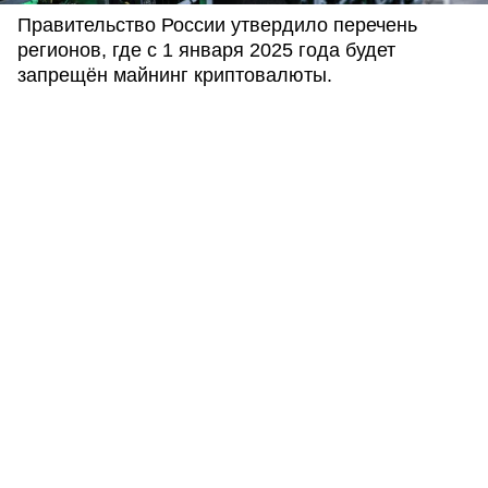
Правительство России утвердило перечень
регионов, где с 1 января 2025 года будет
запрещён майнинг криптовалюты.