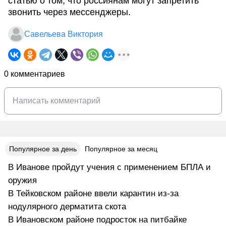
статью о том, что россиянам могут запретить
звонить через мессенджеры.
Савельева Виктория
0 комментариев
Популярное за день
Популярное за месяц
В Иванове пройдут учения с применением БПЛА и
оружия
В Тейковском районе ввели карантин из-за
нодулярного дерматита скота
В Ивановском районе подросток на питбайке