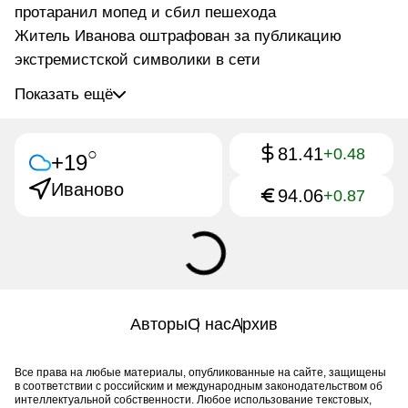
протаранил мопед и сбил пешехода
Житель Иванова оштрафован за публикацию
экстремистской символики в сети
Показать ещё
81.41
○
+0.48
+19
Иваново
94.06
+0.87
Авторы
О нас
Архив
Все права на любые материалы, опубликованные на сайте, защищены
в соответствии с российским и международным законодательством об
интеллектуальной собственности. Любое использование текстовых,