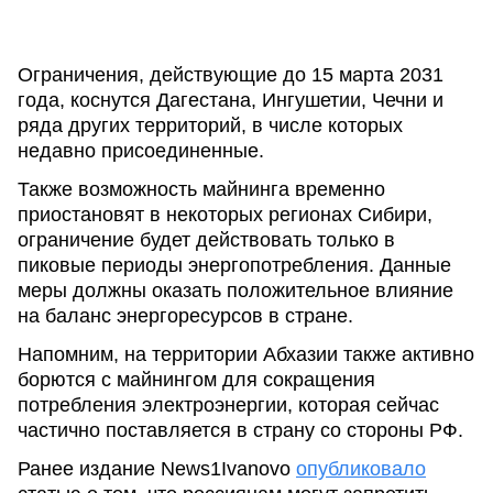
Ограничения, действующие до 15 марта 2031
года, коснутся Дагестана, Ингушетии, Чечни и
ряда других территорий, в числе которых
недавно присоединенные.
Также возможность майнинга временно
приостановят в некоторых регионах Сибири,
ограничение будет действовать только в
пиковые периоды энергопотребления. Данные
меры должны оказать положительное влияние
на баланс энергоресурсов в стране.
Напомним, на территории Абхазии также активно
борются с майнингом для сокращения
потребления электроэнергии, которая сейчас
частично поставляется в страну со стороны РФ.
Ранее издание News1Ivanovo
опубликовало