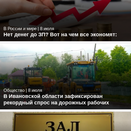
В России и мире
|
8 июля
Нет денег до ЗП? Вот на чем все экономят:
Общество
|
8 июля
В Ивановской области зафиксирован
рекордный спрос на дорожных рабочих