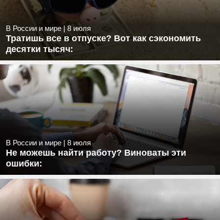
В России и мире
|
8 июля
Тратишь все в отпуске? Вот как сэкономить
десятки тысяч:
В России и мире
|
8 июля
Не можешь найти работу? Виноваты эти
ошибки: