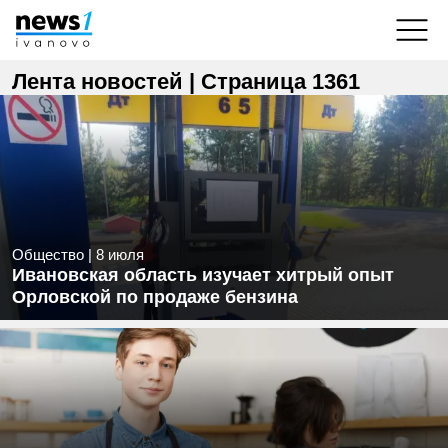
Лента новостей | Страница 1361
Общество
|
8 июля
Ивановская область изучает хитрый опыт
Орловской по продаже бензина