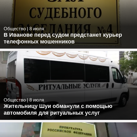
Общество
|
8 июля
В Иванове перед судом предстанет курьер
телефонных мошенников
Общество
|
8 июля
Жительницу Шуи обманули с помощью
автомобиля для ритуальных услуг