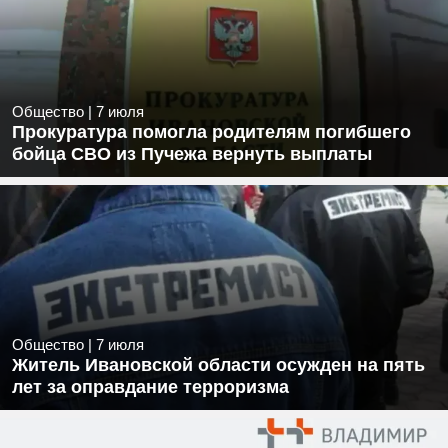
Общество
|
7 июля
Прокуратура помогла родителям погибшего
бойца СВО из Пучежа вернуть выплаты
Общество
|
7 июля
Житель Ивановской области осужден на пять
лет за оправдание терроризма