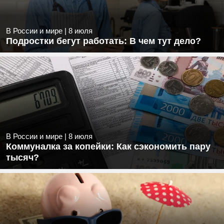
В России и мире
|
8 июля
Подростки бегут работать: В чем тут дело?
В России и мире
|
8 июля
Коммуналка за копейки: Как сэкономить пару
тысяч?