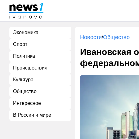
Экономика
Новости
Общество
/
Спорт
Ивановская о
Политика
федеральном
Происшествия
Культура
Общество
Интересное
В России и мире