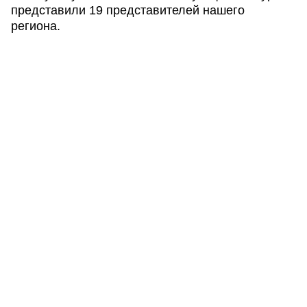
представили 19 представителей нашего
региона.