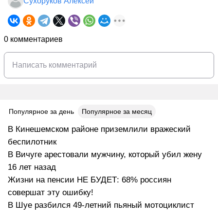
Сухоруков Алексей
0 комментариев
Популярное за день
Популярное за месяц
В Кинешемском районе приземлили вражеский
беспилотник
В Вичуге арестовали мужчину, который убил жену
16 лет назад
Жизни на пенсии НЕ БУДЕТ: 68% россиян
совершат эту ошибку!
В Шуе разбился 49-летний пьяный мотоциклист