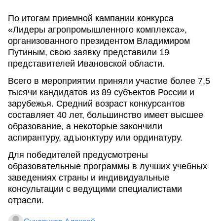
По итогам приемной кампании конкурса
«Лидеры агропромышленного комплекса»,
организованного президентом Владимиром
Путиным, свою заявку представили 19
представителей Ивановской области.
Всего в мероприятии приняли участие более 7,5
тысячи кандидатов из 89 субъектов России и
зарубежья. Средний возраст конкурсантов
составляет 40 лет, большинство имеет высшее
образование, а некоторые закончили
аспирантуру, адъюнктуру или ординатуру.
Для победителей предусмотрены
образовательные программы в лучших учебных
заведениях страны и индивидуальные
консультации с ведущими специалистами
отрасли.