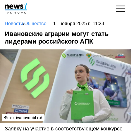
Новости
/
Общество
11 ноября 2025 г., 11:23
Ивановские аграрии могут стать
лидерами российского АПК
Фото: ivanovoobl.ru/
Заявку на участие в соответствующем конкурсе