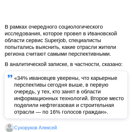
В рамках очередного социологического
исследования, которое провел в Ивановской
области сервис Superjob, специалисты
попытались выяснить, какие отрасли жители
региона считают самыми перспективными.
В аналитической записке, в частности, сказано:
«34% ивановцев уверены, что карьерные
перспективы сегодня выше, в первую
очередь, у тех, кто занят в области
информационных технологий. Второе место
поделили нефтегазовая и строительная
отрасли — по 16% голосов граждан».
Сухоруков Алексей