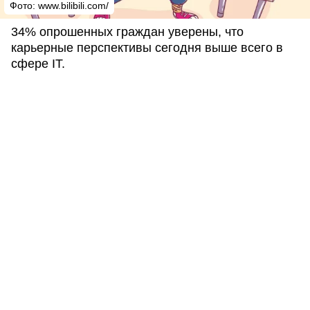
Фото: www.bilibili.com/
34% опрошенных граждан уверены, что
карьерные перспективы сегодня выше всего в
сфере IT.