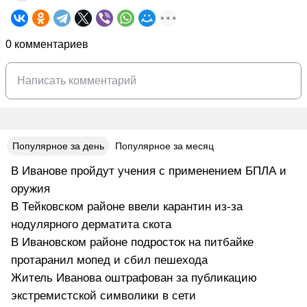
0 комментариев
Популярное за день
Популярное за месяц
В Иванове пройдут учения с применением БПЛА и
оружия
В Тейковском районе ввели карантин из-за
нодулярного дерматита скота
В Ивановском районе подросток на питбайке
протаранил мопед и сбил пешехода
Житель Иванова оштрафован за публикацию
экстремистской символики в сети