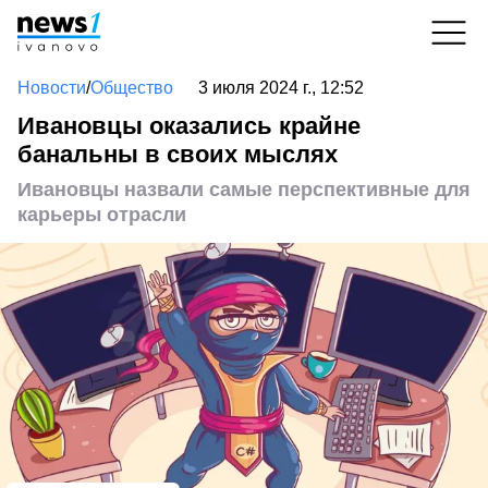
Новости
/
Общество
3 июля 2024 г., 12:52
Ивановцы оказались крайне
банальны в своих мыслях
Ивановцы назвали самые перспективные для
карьеры отрасли