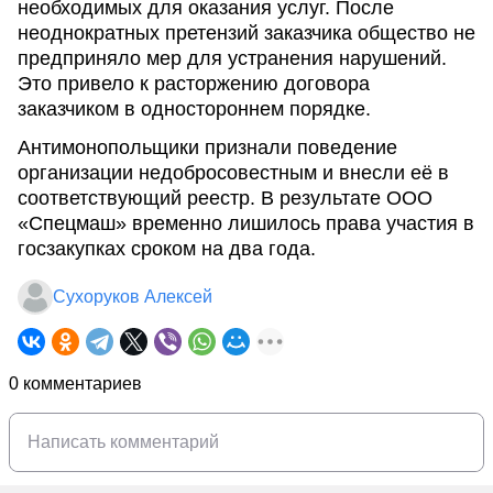
необходимых для оказания услуг. После
неоднократных претензий заказчика общество не
предприняло мер для устранения нарушений.
Это привело к расторжению договора
заказчиком в одностороннем порядке.
Антимонопольщики признали поведение
организации недобросовестным и внесли её в
соответствующий реестр. В результате ООО
«Спецмаш» временно лишилось права участия в
госзакупках сроком на два года.
Сухоруков Алексей
0 комментариев