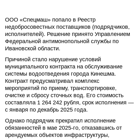
ООО «Спецмаш» попало в Реестр
недобросовестных поставщиков (подрядчиков,
исполнителей). Решение принято Управлением
Федеральной антимонопольной службы по
Ивановской области.
Причиной стало нарушение условий
муниципального контракта на обслуживание
системы водоотведения города Кинешма.
Контракт предусматривал комплекс
мероприятий по приему, транспортировке,
очистке и сбросу сточных вод. Его стоимость
составляла 1 264 242 рубля, срок исполнения —
с января по декабрь 2025 года.
Однако подрядчик прекратил исполнение
обязанностей в мае 2025-го, отказавшись от
арендуемых объектов инфраструктуры,