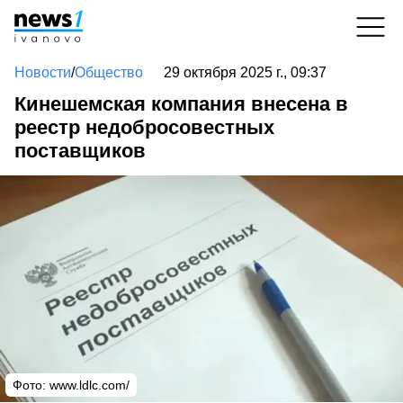
Новости
/
Общество
29 октября 2025 г., 09:37
Кинешемская компания внесена в
реестр недобросовестных
поставщиков
Фото: www.ldlc.com/