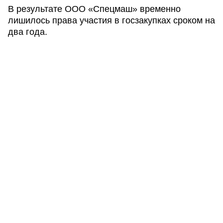
В результате ООО «Спецмаш» временно
лишилось права участия в госзакупках сроком на
два года.