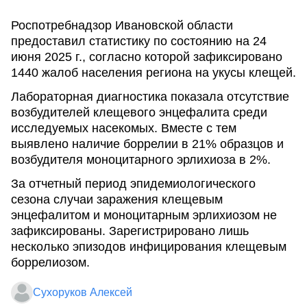
Роспотребнадзор Ивановской области
предоставил статистику по состоянию на 24
июня 2025 г., согласно которой зафиксировано
1440 жалоб населения региона на укусы клещей.
Лабораторная диагностика показала отсутствие
возбудителей клещевого энцефалита среди
исследуемых насекомых. Вместе с тем
выявлено наличие боррелии в 21% образцов и
возбудителя моноцитарного эрлихиоза в 2%.
За отчетный период эпидемиологического
сезона случаи заражения клещевым
энцефалитом и моноцитарным эрлихиозом не
зафиксированы. Зарегистрировано лишь
несколько эпизодов инфицирования клещевым
боррелиозом.
Сухоруков Алексей