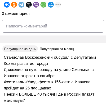
0 комментариев
Популярное за день
Популярное за месяц
Станислав Воскресенский обсудил с депутатами
Кохмы развитие города
Движение по путепроводу на улице Смольная в
Иванове откроют в октябре
Фестиваль «Уводьфест» к 155-летию Иванова
пройдет на 25 площадках
Пенсии БОЛЬШЕ 40 тысяч! Где в России платят
максимум?