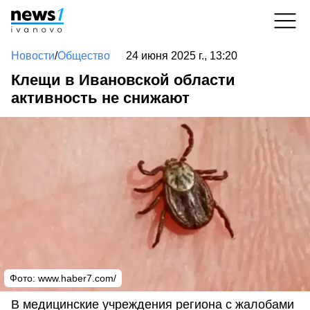
Новости
/
Общество
24 июня 2025 г., 13:20
Клещи в Ивановской области
активность не снижают
Фото: www.haber7.com/
В медицинские учреждения региона с жалобами