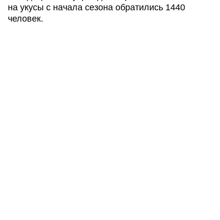
на укусы с начала сезона обратились 1440
человек.