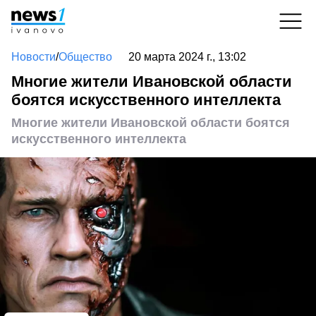
Новости
/
Общество
20 марта 2024 г., 13:02
Многие жители Ивановской области
боятся искусственного интеллекта
Многие жители Ивановской области боятся
искусственного интеллекта