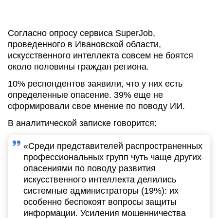
Согласно опросу сервиса SuperJob,
проведенного в Ивановской области,
искусственного интеллекта совсем не боятся
около половины граждан региона.
10% респондентов заявили, что у них есть
определенные опасение. 39% еще не
сформировали свое мнение по поводу ИИ.
В аналитической записке говорится:
«Среди представителей распространенных
профессиональных групп чуть чаще других
опасениями по поводу развития
искусственного интеллекта делились
системные администраторы (19%): их
особенно беспокоят вопросы защиты
информации. Усиления мошенничества