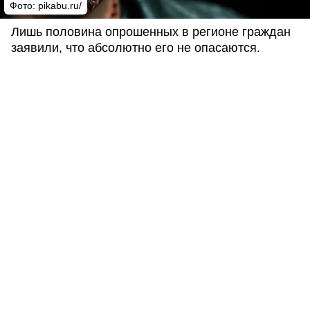
Фото: pikabu.ru/
Лишь половина опрошенных в регионе граждан
заявили, что абсолютно его не опасаются.