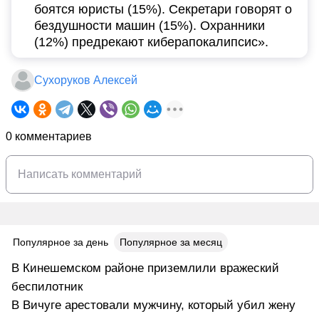
боятся юристы (15%). Секретари говорят о
бездушности машин (15%). Охранники
(12%) предрекают киберапокалипсис».
Сухоруков Алексей
0 комментариев
Популярное за день
Популярное за месяц
В Кинешемском районе приземлили вражеский
беспилотник
В Вичуге арестовали мужчину, который убил жену