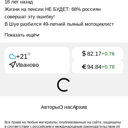
16 лет назад
Жизни на пенсии НЕ БУДЕТ: 68% россиян
совершат эту ошибку!
В Шуе разбился 49-летний пьяный мотоциклист
Показать ещё
82.17
○
+0.76
+21
Иваново
94.84
+0.78
Авторы
О нас
Архив
Все права на любые материалы, опубликованные на сайте, защищены
в соответствии с российским и международным законодательством об