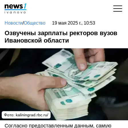
Новости
/
Общество
19 мая 2025 г., 10:53
Озвучены зарплаты ректоров вузов
Ивановской области
Фото: kaliningrad.rbc.ru/
Согласно предоставленным данным, самую