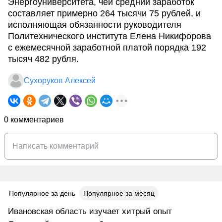
Энергоуниверситета, чей средний заработок
составляет примерно 264 тысячи 75 рублей, и
исполняющая обязанности руководителя
Политехнического института Елена Никифорова
с ежемесячной заработной платой порядка 192
тысяч 482 рубля.
Сухоруков Алексей
0 комментариев
Популярное за день
Популярное за месяц
Ивановская область изучает хитрый опыт