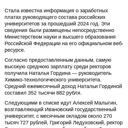
Стала известна информация о заработных
платах руководящего состава российских
университетов за прошедший 2024 год. Эти
сведения были размещены непосредственно
Министерством науки и высшего образования
Российской Федерации на его официальном веб-
ресурсе.
Согласно предоставленным данным, самую
высокую среднюю зарплату среди ректоров
получила Наталья Гордина — руководитель
Химико-технологического университета.
Средний ежемесячный доход Натальи Гординой
составил 352 тысячи 882 рубля.
Следующими в списке идут Алексей Малыгин,
возглавляющий Ивановский государственный
университет, с месячным окладом около 270
тысяч 727 рублей, Григорий Ледуховский, ректор