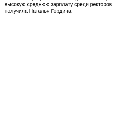
высокую среднюю зарплату среди ректоров
получила Наталья Гордина.