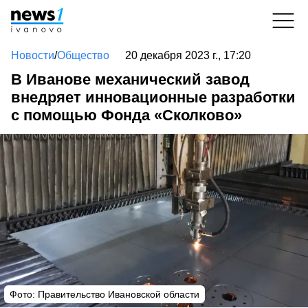
Новости
/
Общество
20 декабря 2023 г., 17:20
В Иванове механический завод
внедряет инновационные разработки
с помощью Фонда «Сколково»
Фото: Правительство Ивановской области