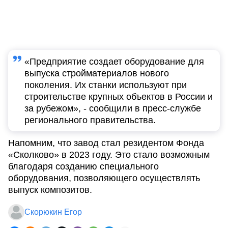
«Предприятие создает оборудование для
выпуска стройматериалов нового
поколения. Их станки используют при
строительстве крупных объектов в России и
за рубежом», - сообщили в пресс-службе
регионального правительства.
Напомним, что завод стал резидентом Фонда
«Сколково» в 2023 году. Это стало возможным
благодаря созданию специального
оборудования, позволяющего осуществлять
выпуск композитов.
Скорюкин Егор