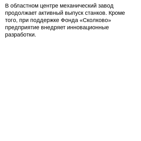
В областном центре механический завод
продолжает активный выпуск станков. Кроме
того, при поддержке Фонда «Сколково»
предприятие внедряет инновационные
разработки.