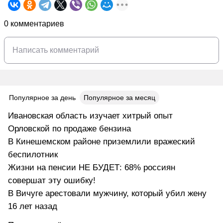
0 комментариев
Популярное за день
Популярное за месяц
Ивановская область изучает хитрый опыт
Орловской по продаже бензина
В Кинешемском районе приземлили вражеский
беспилотник
Жизни на пенсии НЕ БУДЕТ: 68% россиян
совершат эту ошибку!
В Вичуге арестовали мужчину, который убил жену
16 лет назад