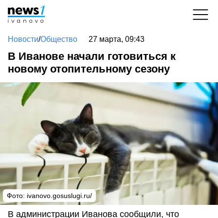
Новости
/
Общество
27 марта, 09:43
В Иванове начали готовиться к
новому отопительному сезону
Фото: ivanovo.gosuslugi.ru/
В администрации Иванова сообщили, что