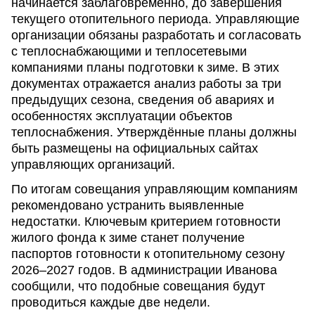
начинается заблаговременно, до завершения
текущего отопительного периода. Управляющие
организации обязаны разработать и согласовать
с теплоснабжающими и теплосетевыми
компаниями планы подготовки к зиме. В этих
документах отражается анализ работы за три
предыдущих сезона, сведения об авариях и
особенностях эксплуатации объектов
теплоснабжения. Утверждённые планы должны
быть размещены на официальных сайтах
управляющих организаций.
По итогам совещания управляющим компаниям
рекомендовано устранить выявленные
недостатки. Ключевым критерием готовности
жилого фонда к зиме станет получение
паспортов готовности к отопительному сезону
2026–2027 годов. В администрации Иванова
сообщили, что подобные совещания будут
проводиться каждые две недели.