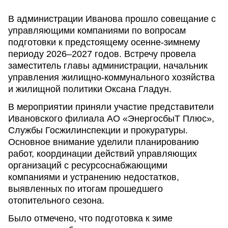
В администрации Иванова прошло совещание с
управляющими компаниями по вопросам
подготовки к предстоящему осенне-зимнему
периоду 2026–2027 годов. Встречу провела
заместитель главы администрации, начальник
управления жилищно-коммунального хозяйства
и жилищной политики Оксана Гладун.
В мероприятии приняли участие представители
Ивановского филиала АО «ЭнергосбыТ Плюс»,
Службы Госжилинспекции и прокуратуры.
Основное внимание уделили планированию
работ, координации действий управляющих
организаций с ресурсоснабжающими
компаниями и устранению недостатков,
выявленных по итогам прошедшего
отопительного сезона.
Было отмечено, что подготовка к зиме