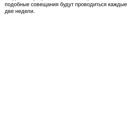
подобные совещания будут проводиться каждые
две недели.