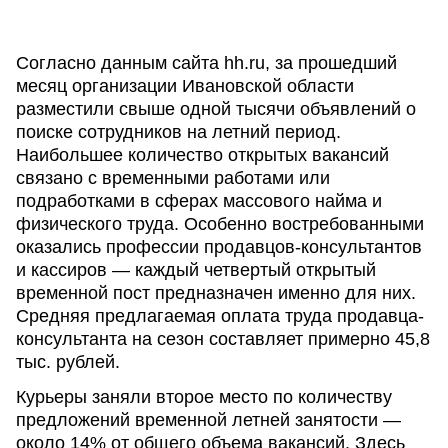
Согласно данным сайта hh.ru, за прошедший
месяц организации Ивановской области
разместили свыше одной тысячи объявлений о
поиске сотрудников на летний период.
Наибольшее количество открытых вакансий
связано с временными работами или
подработками в сферах массового найма и
физического труда. Особенно востребованными
оказались профессии продавцов-консультантов
и кассиров — каждый четвертый открытый
временной пост предназначен именно для них.
Средняя предлагаемая оплата труда продавца-
консультанта на сезон составляет примерно 45,8
тыс. рублей.
Курьеры заняли второе место по количеству
предложений временной летней занятости —
около 14% от общего объема вакансий. Здесь