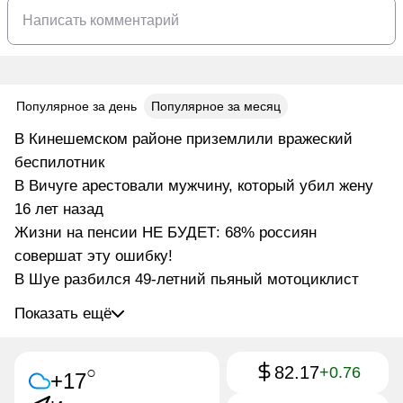
Популярное за день
Популярное за месяц
В Кинешемском районе приземлили вражеский
беспилотник
В Вичуге арестовали мужчину, который убил жену
16 лет назад
Жизни на пенсии НЕ БУДЕТ: 68% россиян
совершат эту ошибку!
В Шуе разбился 49-летний пьяный мотоциклист
Показать ещё
82.17
○
+0.76
+17