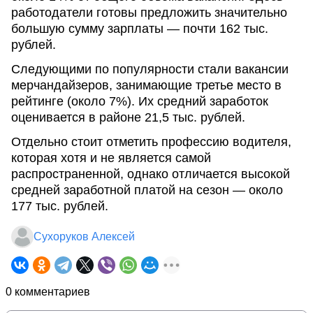
работодатели готовы предложить значительно
большую сумму зарплаты — почти 162 тыс.
рублей.
Следующими по популярности стали вакансии
мерчандайзеров, занимающие третье место в
рейтинге (около 7%). Их средний заработок
оценивается в районе 21,5 тыс. рублей.
Отдельно стоит отметить профессию водителя,
которая хотя и не является самой
распространенной, однако отличается высокой
средней заработной платой на сезон — около
177 тыс. рублей.
Сухоруков Алексей
0 комментариев