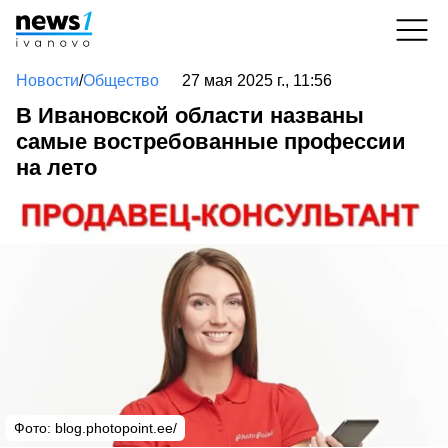
Новости
/
Общество
27 мая 2025 г., 11:56
В Ивановской области названы
самые востребованные профессии
на лето
Фото: blog.photopoint.ee/