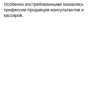
Особенно востребованными оказались
профессии продавцов-консультантов и
кассиров.