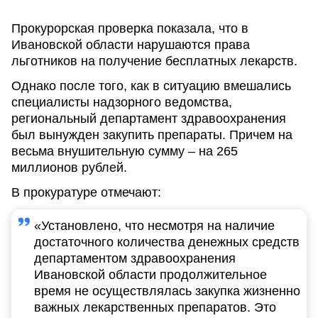
Прокурорская проверка показала, что в
Ивановской области нарушаются права
льготников на получение бесплатных лекарств.
Однако после того, как в ситуацию вмешались
специалисты надзорного ведомства,
региональный департамент здравоохранения
был вынужден закупить препараты. Причем на
весьма внушительную сумму – на 265
миллионов рублей.
В прокуратуре отмечают:
«Установлено, что несмотря на наличие
достаточного количества денежных средств
департаментом здравоохранения
Ивановской области продолжительное
время не осуществлялась закупка жизненно
важных лекарственных препаратов. Это