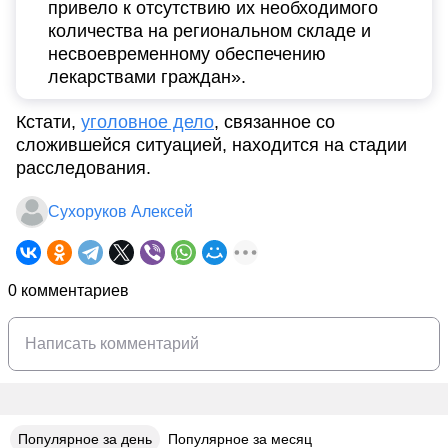
привело к отсутствию их необходимого
количества на региональном складе и
несвоевременному обеспечению
лекарствами граждан».
Кстати,
уголовное дело
, связанное со
сложившейся ситуацией, находится на стадии
расследования.
Сухоруков Алексей
0 комментариев
Популярное за день
Популярное за месяц