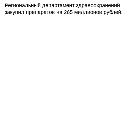
Региональный департамент здравоохранений
закупил препаратов на 265 миллионов рублей.