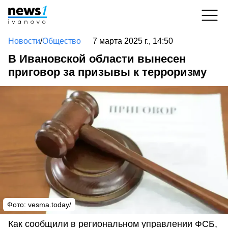
Новости
/
Общество
7 марта 2025 г., 14:50
В Ивановской области вынесен
приговор за призывы к терроризму
Фото: vesma.today/
Как сообщили в региональном управлении ФСБ,