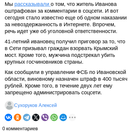
Мы
рассказывали
о том, что житель Иванова
оштрафован за комментарии в соцсети. И вот
сегодня стало известно еще об одном наказании
за невоздержанность в Интернете. Впрочем,
речь идет уже об уголовной ответственности.
41-летний ивановец получил приговор за то, что
в Сети призывал граждан взорвать Крымский
мост. Кроме того, мужчина подстрекал убить
крупных госчиновников страны.
Как сообщили в управлении ФСБ по Ивановской
области, виновному назначен штраф в 400 тысяч
рублей. Кроме того, в течение двух лет ему
запрещено администрировать соцсети.
Сухоруков Алексей
0 комментариев