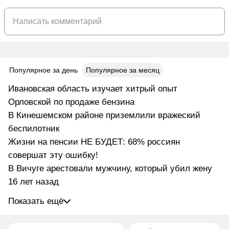
Популярное за день
Популярное за месяц
Ивановская область изучает хитрый опыт
Орловской по продаже бензина
В Кинешемском районе приземлили вражеский
беспилотник
Жизни на пенсии НЕ БУДЕТ: 68% россиян
совершат эту ошибку!
В Вичуге арестовали мужчину, который убил жену
16 лет назад
Показать ещё