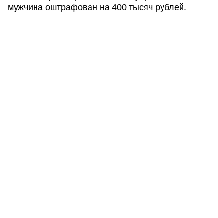
мужчина оштрафован на 400 тысяч рублей.