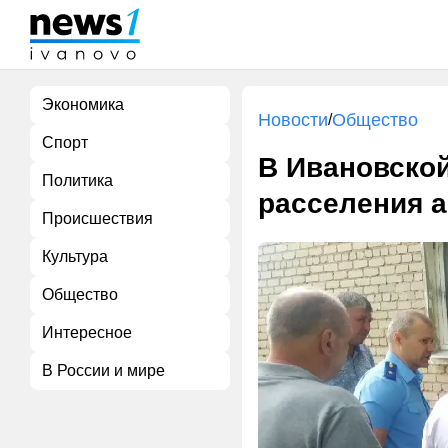
Экономика
Новости
Общество
/
Спорт
В Ивановской
Политика
расселения 
Происшествия
Культура
Общество
Интересное
В России и мире