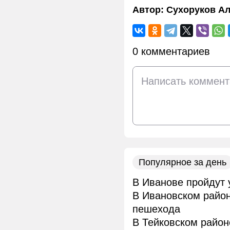
Автор:
Сухоруков Ал
0 комментариев
Популярное за день
В Иванове пройдут 
В Ивановском район
пешехода
В Тейковском район