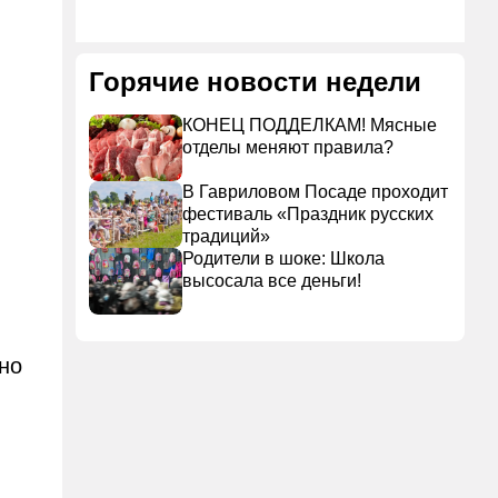
Горячие новости недели
КОНЕЦ ПОДДЕЛКАМ! Мясные
отделы меняют правила?
В Гавриловом Посаде проходит
фестиваль «Праздник русских
традиций»
Родители в шоке: Школа
высосала все деньги!
нно