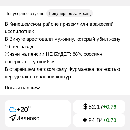
Популярное за день
Популярное за месяц
В Кинешемском районе приземлили вражеский
беспилотник
В Вичуге арестовали мужчину, который убил жену
16 лет назад
Жизни на пенсии НЕ БУДЕТ: 68% россиян
совершат эту ошибку!
В старейшем детском саду Фурманова полностью
переделают тепловой контур
Показать ещё
82.17
○
+0.76
+20
Иваново
94.84
+0.78