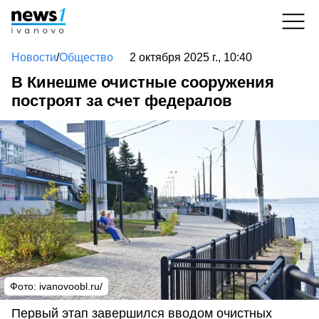
Новости
/
Общество
2 октября 2025 г., 10:40
В Кинешме очистные сооружения
построят за счет федералов
Фото: ivanovoobl.ru/
Первый этап завершился вводом очистных