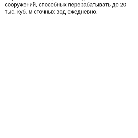
сооружений, способных перерабатывать до 20
тыс. куб. м сточных вод ежедневно.