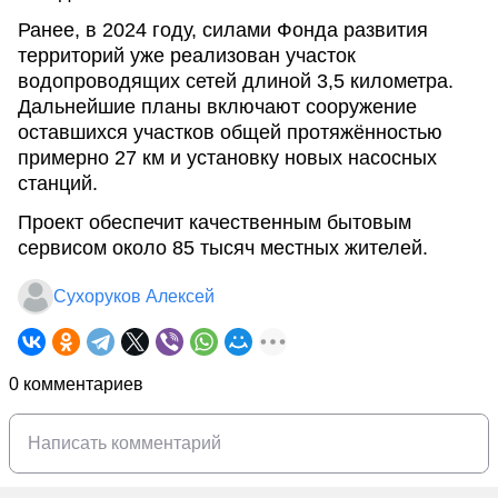
Ранее, в 2024 году, силами Фонда развития
территорий уже реализован участок
водопроводящих сетей длиной 3,5 километра.
Дальнейшие планы включают сооружение
оставшихся участков общей протяжённостью
примерно 27 км и установку новых насосных
станций.
Проект обеспечит качественным бытовым
сервисом около 85 тысяч местных жителей.
Сухоруков Алексей
0 комментариев