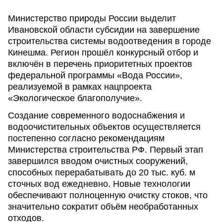
Министерство природы России выделит
Ивановской области субсидии на завершение
строительства системы водоотведения в городе
Кинешма. Регион прошёл конкурсный отбор и
включён в перечень приоритетных проектов
федеральной программы «Вода России»,
реализуемой в рамках нацпроекта
«Экологическое благополучие».
Создание современного водоснабжения и
водоочистительных объектов осуществляется
постепенно согласно рекомендациям
Министерства строительства РФ. Первый этап
завершился вводом очистных сооружений,
способных перерабатывать до 20 тыс. куб. м
сточных вод ежедневно. Новые технологии
обеспечивают полноценную очистку стоков, что
значительно сократит объём необработанных
отходов.