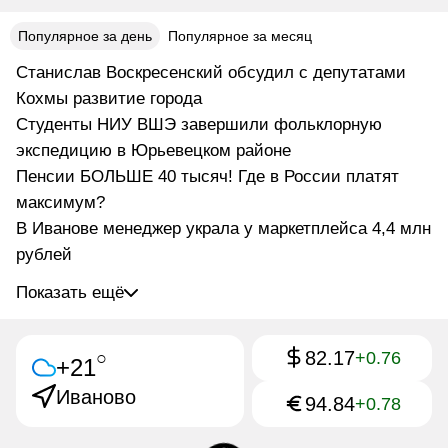
Популярное за день
Популярное за месяц
Станислав Воскресенский обсудил с депутатами
Кохмы развитие города
Студенты НИУ ВШЭ завершили фольклорную
экспедицию в Юрьевецком районе
Пенсии БОЛЬШЕ 40 тысяч! Где в России платят
максимум?
В Иванове менеджер украла у маркетплейса 4,4 млн
рублей
Показать ещё
82.17
○
+0.76
+21
Иваново
94.84
+0.78