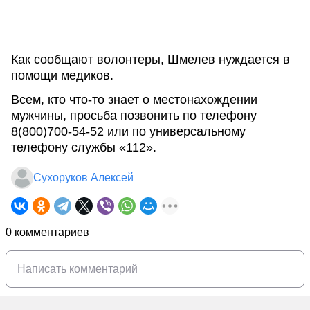
Как сообщают волонтеры, Шмелев нуждается в
помощи медиков.
Всем, кто что-то знает о местонахождении
мужчины, просьба позвонить по телефону
8(800)700-54-52 или по универсальному
телефону службы «112».
Сухоруков Алексей
0 комментариев