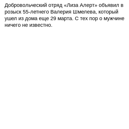
Добровольческий отряд «Лиза Алерт» объявил в
розыск 55-летнего Валерия Шмелева, который
ушел из дома еще 29 марта. С тех пор о мужчине
ничего не известно.