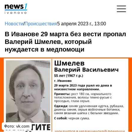
Новости
/
Происшествия
5 апреля 2023 г., 13:00
В Иванове 29 марта без вести пропал
Валерий Шмелев, который
нуждается в медпомощи
Фото:
vk.com