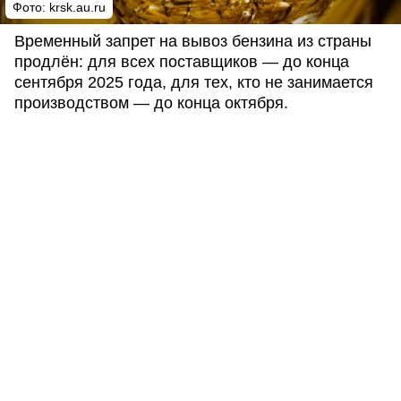
Фото: krsk.au.ru
Временный запрет на вывоз бензина из страны
продлён: для всех поставщиков — до конца
сентября 2025 года, для тех, кто не занимается
производством — до конца октября.