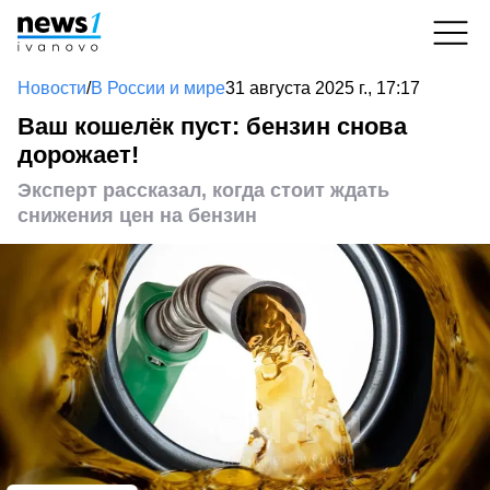
Новости
/
В России и мире
31 августа 2025 г., 17:17
Ваш кошелёк пуст: бензин снова
дорожает!
Эксперт рассказал, когда стоит ждать
снижения цен на бензин