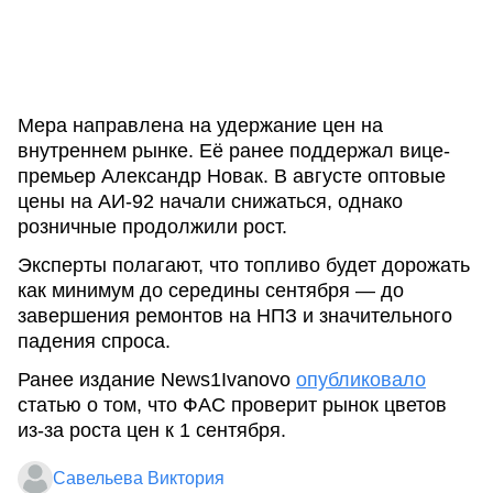
Мера направлена на удержание цен на
внутреннем рынке. Её ранее поддержал вице-
премьер Александр Новак. В августе оптовые
цены на АИ-92 начали снижаться, однако
розничные продолжили рост.
Эксперты полагают, что топливо будет дорожать
как минимум до середины сентября — до
завершения ремонтов на НПЗ и значительного
падения спроса.
Ранее издание News1Ivanovo
опубликовало
статью о том, что ФАС проверит рынок цветов
из-за роста цен к 1 сентября.
Савельева Виктория