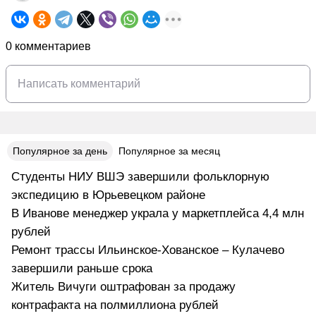
0 комментариев
Популярное за день
Популярное за месяц
Студенты НИУ ВШЭ завершили фольклорную
экспедицию в Юрьевецком районе
В Иванове менеджер украла у маркетплейса 4,4 млн
рублей
Ремонт трассы Ильинское-Хованское – Кулачево
завершили раньше срока
Житель Вичуги оштрафован за продажу
контрафакта на полмиллиона рублей