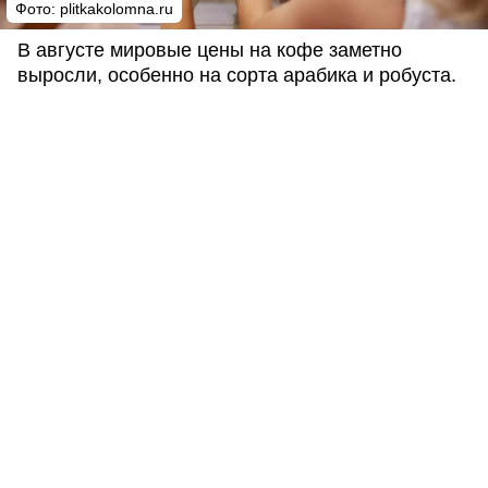
Фото: plitkakolomna.ru
В августе мировые цены на кофе заметно
выросли, особенно на сорта арабика и робуста.