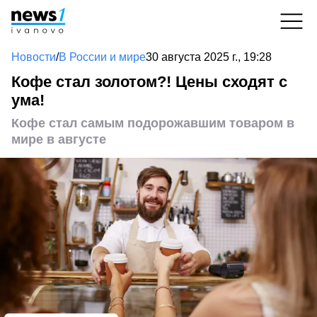
Новости
/
В России и мире
30 августа 2025 г., 19:28
Кофе стал золотом?! Цены сходят с
ума!
Кофе стал самым подорожавшим товаром в
мире в августе