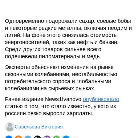
Одновременно подорожали сахар, соевые бобы
и некоторые редкие металлы, включая неодим и
литий. На фоне этого снизилась стоимость
энергоносителей, таких как нефть и бензин.
Среди других товаров сильнее всего
подешевели пиломатериалы и медь.
Эксперты объясняют изменения на рынке
сезонными колебаниями, нестабильностью
потребительского спроса и глобальными
колебаниями на сырьевых рынках.
Ранее издание News1Ivanovo
опубликовало
статью о том, что стало известно, у кого из
россиян резко выросли зарплаты.
Савельева Виктория