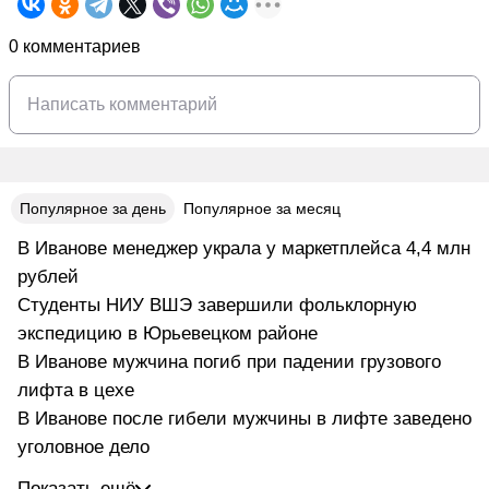
0 комментариев
Популярное за день
Популярное за месяц
В Иванове менеджер украла у маркетплейса 4,4 млн
рублей
Студенты НИУ ВШЭ завершили фольклорную
экспедицию в Юрьевецком районе
В Иванове мужчина погиб при падении грузового
лифта в цехе
В Иванове после гибели мужчины в лифте заведено
уголовное дело
Показать ещё