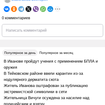
0 комментариев
Популярное за день
Популярное за месяц
В Иванове пройдут учения с применением БПЛА и
оружия
В Тейковском районе ввели карантин из-за
нодулярного дерматита скота
Житель Иванова оштрафован за публикацию
экстремистской символики в сети
Жительница Вичуги осуждена за насилие над
полицейским и взятку