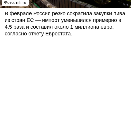
Фото: nifi.ru
В феврале Россия резко сократила закупки пива
из стран ЕС — импорт уменьшился примерно в
4,5 раза и составил около 1 миллиона евро,
согласно отчету Евростата.