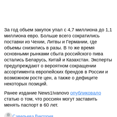
За год объем закупок упал с 4,7 миллиона до 1,1
миллиона евро. Больше всего сократились
поставки из Чехии, Литвы и Германии, где
объемы снизились в разы. В то же время
основными рынками сбыта российского пива
остались Беларусь, Китай и Казахстан. Эксперты
предупреждают о вероятном сокращении
ассортимента европейских брендов в России и
возможном росте цен, а также о дефиците
некоторых позиций.
Ранее издание News1Ivanovo
опубликовало
статью о том, что россиян могут заставить
менять паспорт в 60 лет.
Савельева Виктория