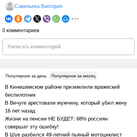
Савельева Виктория
0 комментариев
Популярное за день
Популярное за месяц
В Кинешемском районе приземлили вражеский
беспилотник
В Вичуге арестовали мужчину, который убил жену
16 лет назад
Жизни на пенсии НЕ БУДЕТ: 68% россиян
совершат эту ошибку!
В Шуе разбился 49-летний пьяный мотоциклист