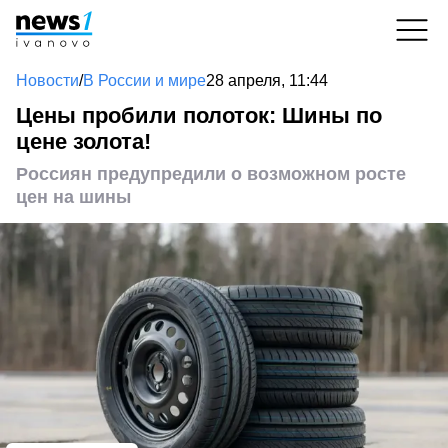
Новости
/
В России и мире
28 апреля, 11:44
Цены пробили полоток: Шины по
цене золота!
Россиян предупредили о возможном росте
цен на шины