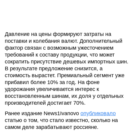
Давление на цены формируют затраты на
поставки и колебания валют. Дополнительный
фактор связан с возможным ужесточением
требований к составу продукции, что может
сократить присутствие дешевых импортных шин.
В результате предложение снизится, а
стоимость вырастет. Премиальный сегмент уже
прибавил более 10% за год. На фоне
удорожания увеличивается интерес к
восстановленным шинам, их доля у отдельных
производителей достигает 70%.
Ранее издание News1Ivanovo
опубликовало
статью о том, что стало известно, сколько на
самом деле зарабатывают россияне.