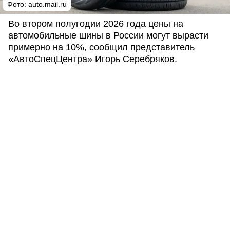
Фото: auto.mail.ru
Во втором полугодии 2026 года цены на
автомобильные шины в России могут вырасти
примерно на 10%, сообщил представитель
«АвтоСпецЦентра» Игорь Серебряков.