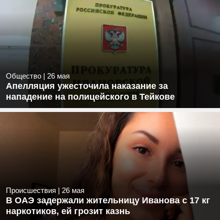
Общество
|
26 мая
Апелляция ужесточила наказание за
нападение на полицейского в Тейкове
Происшествия
|
26 мая
В ОАЭ задержали жительницу Иванова с 17 кг
наркотиков, ей грозит казнь