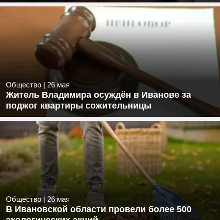
Общество
|
26 мая
Житель Владимира осуждён в Иванове за
поджог квартиры сожительницы
Общество
|
26 мая
В Ивановской области провели более 500