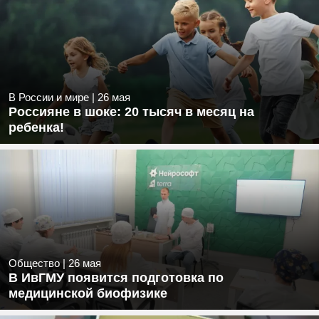
В России и мире
|
26 мая
Россияне в шоке: 20 тысяч в месяц на
ребенка!
Общество
|
26 мая
В ИвГМУ появится подготовка по
медицинской биофизике