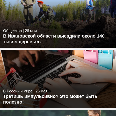
Общество
|
26 мая
В Ивановской области высадили около 140
тысяч деревьев
В России и мире
|
26 мая
Тратишь импульсивно? Это может быть
полезно!