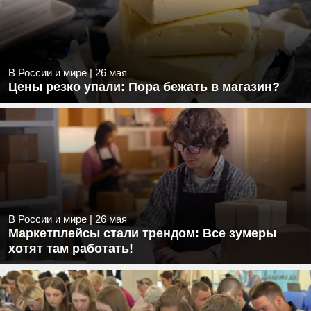
В России и мире
|
26 мая
Цены резко упали: Пора бежать в магазин?
В России и мире
|
26 мая
Маркетплейсы стали трендом: Все зумеры
хотят там работать!