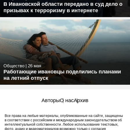
В Ивановской области передано в суд дело о
призывах к терроризму в интернете
Общество
|
26 мая
Работающие ивановцы поделились планами
на летний отпуск
Авторы
О нас
Архив
Все права на любые материалы, опубликованные на сайте, защищены
в соответствии с российским и международным законодательством об
интеллектуальной собственности. Любое использование текстовых,
фото, аудио и видеоматериалов возможно только с согласия