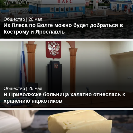
Общество
|
26 мая
Из Плеса по Волге можно будет добраться в
Кострому и Ярославль
Общество
|
26 мая
В Приволжске больница халатно отнеслась к
хранению наркотиков