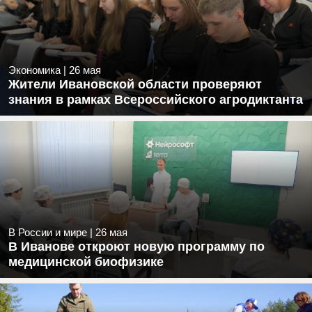
Экономика
|
26 мая
Жители Ивановской области проверяют
знания в рамках Всероссийского агродиктанта
В России и мире
|
26 мая
В Иванове откроют новую программу по
медицинской биофизике