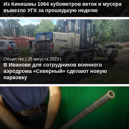
Из Кинешмы 1064 кубометров веток и мусора
вывезло УГХ за прошедшую неделю
Общество
|
25 августа 2023 г.
В Иванове для сотрудников военного
аэродрома «Северный» сделают новую
парковку