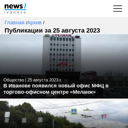
Главная
Архив
/
/
Публикации за 25 августа 2023
Общество
|
25 августа 2023 г.
В Иванове появился новый офис МФЦ в
торгово-офисном центре «Меланж»