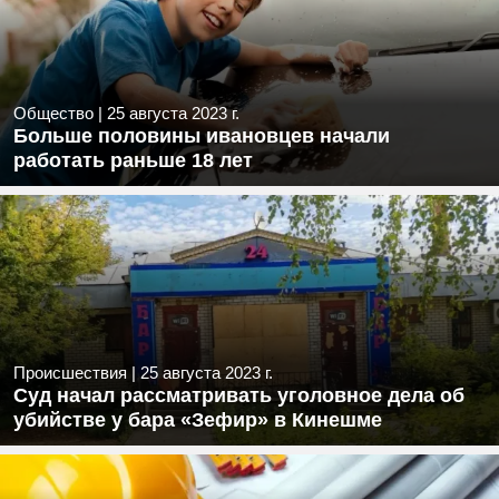
Общество
|
25 августа 2023 г.
Больше половины ивановцев начали
работать раньше 18 лет
Происшествия
|
25 августа 2023 г.
Суд начал рассматривать уголовное дела об
убийстве у бара «Зефир» в Кинешме