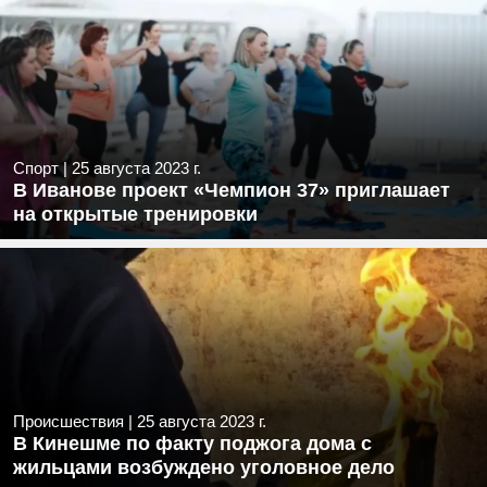
Спорт
|
25 августа 2023 г.
В Иванове проект «Чемпион 37» приглашает
на открытые тренировки
Происшествия
|
25 августа 2023 г.
В Кинешме по факту поджога дома с
жильцами возбуждено уголовное дело