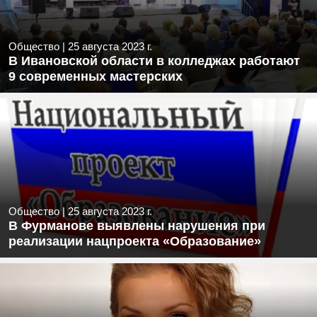
Общество
|
25 августа 2023 г.
В Ивановской области в колледжах работают
9 современных мастерских
Общество
|
25 августа 2023 г.
В Фурманове выявлены нарушения при
реализации нацпроекта «Образование»