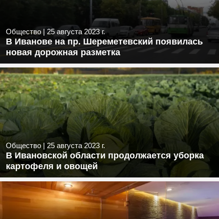
Общество
|
25 августа 2023 г.
В Иванове на пр. Шереметевский появилась
новая дорожная разметка
Общество
|
25 августа 2023 г.
В Ивановской области продолжается уборка
картофеля и овощей