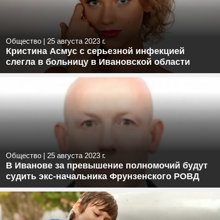
Общество
|
25 августа 2023 г.
Кристина Асмус с серьезной инфекцией
слегла в больницу в Ивановской области
Общество
|
25 августа 2023 г.
В Иванове за превышение полномочий будут
судить экс-начальника Фрунзенского РОВД