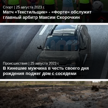
Спорт
|
25 августа 2023 г.
Матч «Текстильщик» - «Форте» обслужит
главный арбитр Максим Скорочкин
Происшествия
|
25 августа 2023 г.
В Кинешме мужчина в честь своего дня
рождения поджег дом с соседями