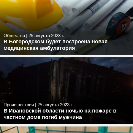
Общество
|
25 августа 2023 г.
В Богородском будет построена новая
медицинская амбулатория
Происшествия
|
25 августа 2023 г.
В Ивановской области ночью на пожаре в
частном доме погиб мужчина