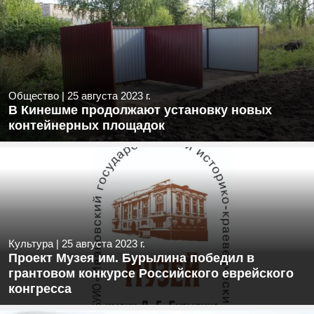
Общество
|
25 августа 2023 г.
В Кинешме продолжают установку новых
контейнерных площадок
Культура
|
25 августа 2023 г.
Проект Музея им. Бурылина победил в
грантовом конкурсе Российского еврейского
конгресса