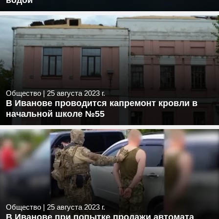
водой
Общество
|
25 августа 2023 г.
В Иванове проводится капремонт кровли в
начальной школе №55
Общество
|
25 августа 2023 г.
В Иванове при попытке продажи автомата