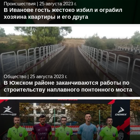
Происшествия
|
25 августа 2023 г.
В Иванове гость жестоко избил и ограбил
хозяина квартиры и его друга
Общество
|
25 августа 2023 г.
В Южском районе заканчиваются работы по
строительству наплавного понтонного моста