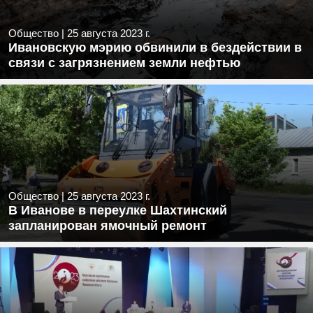
Общество
|
25 августа 2023 г.
Ивановскую мэрию обвинили в бездействии в
связи с загрязнением земли нефтью
Общество
|
25 августа 2023 г.
В Иванове в переулке Шахтинский
запланирован ямочный ремонт