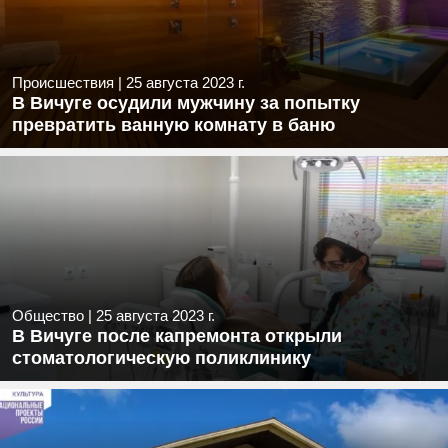
Происшествия
|
25 августа 2023 г.
В Вичуге осудили мужчину за попытку
превратить ванную комнату в баню
Общество
|
25 августа 2023 г.
В Вичуге после капремонта открыли
стоматологическую поликлинику