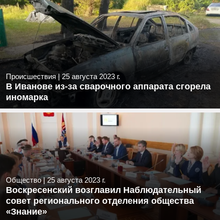
Происшествия
|
25 августа 2023 г.
В Иванове из-за сварочного аппарата сгорела
иномарка
Общество
|
25 августа 2023 г.
Воскресенский возглавил Наблюдательный
совет регионального отделения общества
«Знание»