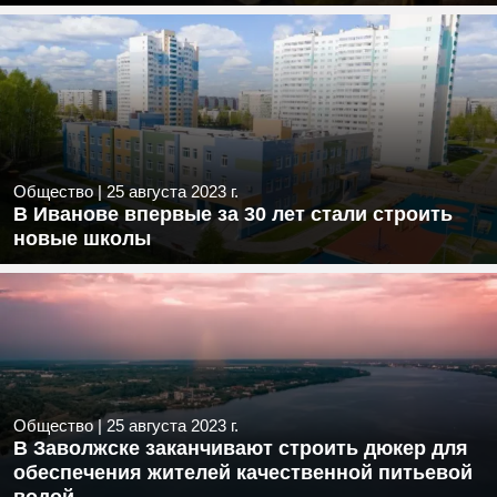
Общество
|
25 августа 2023 г.
В Иванове впервые за 30 лет стали строить
новые школы
Общество
|
25 августа 2023 г.
В Заволжске заканчивают строить дюкер для
обеспечения жителей качественной питьевой