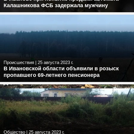
Калашникова ФСБ задержала мужчину
Происшествия
|
25 августа 2023 г.
В Ивановской области объявили в розыск
пропавшего 69-летнего пенсионера
Общество
|
25 августа 2023 г.