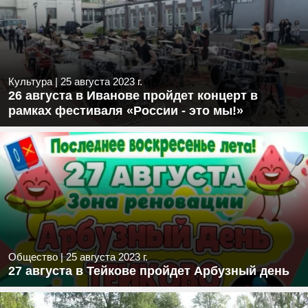
Культура
|
25 августа 2023 г.
26 августа в Иванове пройдет концерт в
рамках фестиваля «России - это мы!»
Общество
|
25 августа 2023 г.
27 августа в Тейкове пройдет Арбузный день