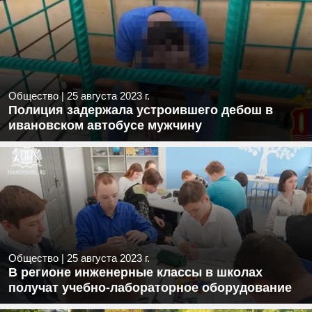
Общество
|
25 августа 2023 г.
Полиция задержала устроившего дебош в
ивановском автобусе мужчину
Общество
|
25 августа 2023 г.
В регионе инженерные классы в школах
получат учебно-лабораторное оборудование