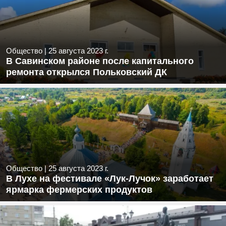
Общество
|
25 августа 2023 г.
В Савинском районе после капитального
ремонта открылся Польковский ДК
Общество
|
25 августа 2023 г.
В Лухе на фестивале «Лук-Лучок» заработает
ярмарка фермерских продуктов